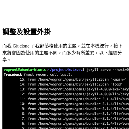
調整及設置外掛
而我 Git clone 了我部落格使用的主題，並在本機運行，接下
來將會因為使用的主題不同，而多少有所差異，以下經驗分
享。