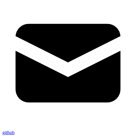
github