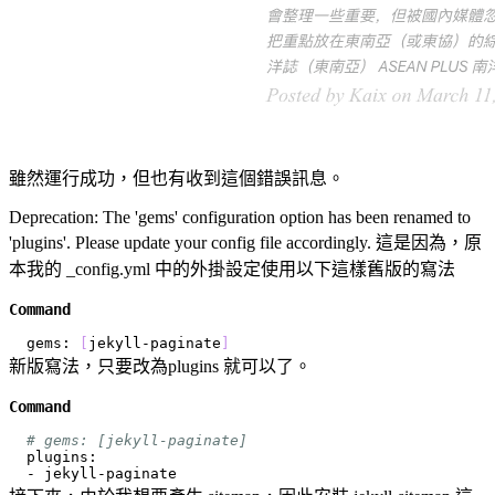
雖然運行成功，但也有收到這個錯誤訊息。
Deprecation: The 'gems' configuration option has been renamed to
'plugins'. Please update your config file accordingly. 這是因為，原
本我的 _config.yml 中的外掛設定使用以下這樣舊版的寫法
Command
gems: 
[
jekyll-paginate
]
新版寫法，只要改為plugins 就可以了。
Command
# gems: [jekyll-paginate]