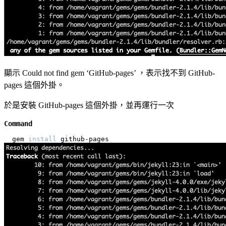
顯示 Could not find gem ‘GitHub-pages’ ，表示找不到 GitHub-
pages 這個外掛。
於是安裝 GitHub-pages 這個外掛，並再運行一次
Command
gem 
install