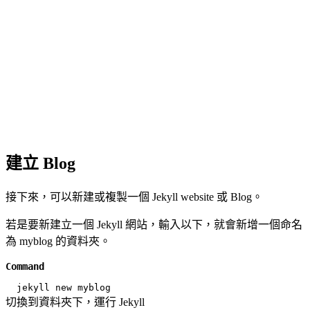
建立 Blog
接下來，可以新建或複製一個 Jekyll website 或 Blog。
若是要新建立一個 Jekyll 網站，輸入以下，就會新增一個命名
為 myblog 的資料夾。
Command
切換到資料夾下，運行 Jekyll