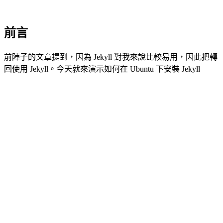
前言
前陣子的文章提到，因為 Jekyll 對我來說比較易用，因此把轉
回使用 Jekyll。今天就來演示如何在 Ubuntu 下安裝 Jekyll