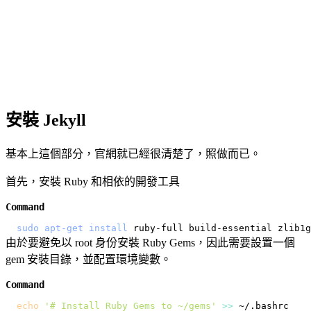
安裝 Jekyll
基本上這個部分，官網就已經很清楚了，照做而已。
首先，安裝 Ruby 和相依的開發工具
Command
sudo
apt-get
install
由於要避免以 root 身份安裝 Ruby Gems，因此需要設置一個
gem 安裝目錄，並配置環境變數。
Command
echo
'# Install Ruby Gems to ~/gems'
>>