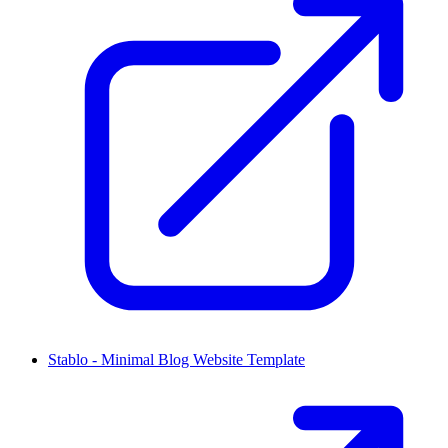
Stablo - Minimal Blog Website Template