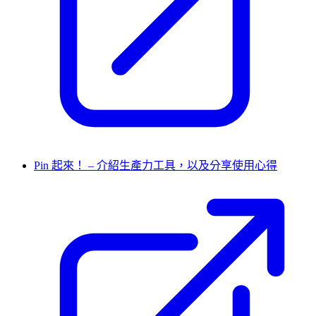
Pin 起來！ – 介紹生產力工具，以及分享使用心得