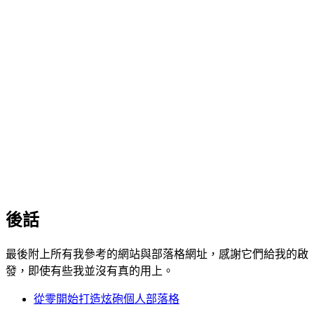
後話
最後附上所有我參考的網站與部落格網址，感謝它們給我的啟
發，即使有些我並沒有真的用上。
從零開始打造炫砲個人部落格