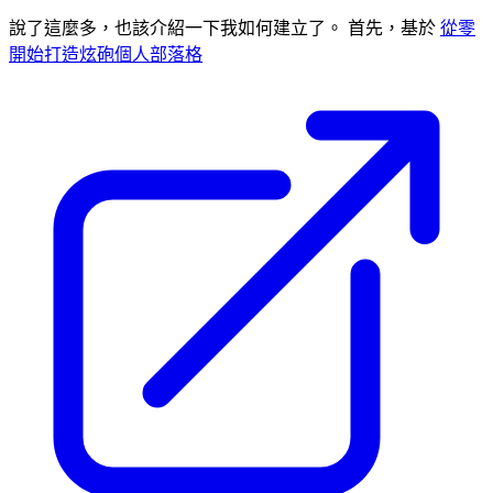
說了這麼多，也該介紹一下我如何建立了。 首先，基於
從零
開始打造炫砲個人部落格