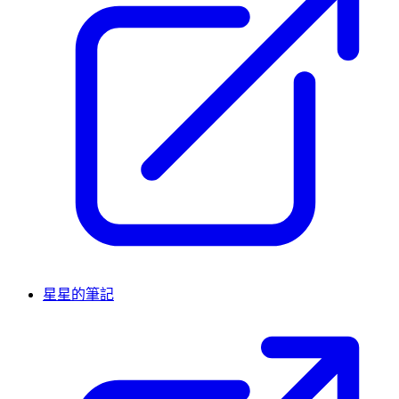
星星的筆記