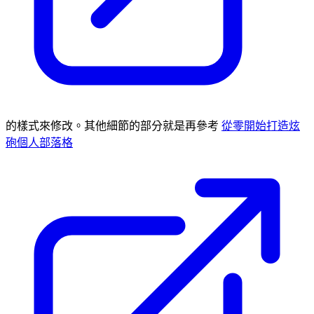
的樣式來修改。其他細節的部分就是再參考
從零開始打造炫
砲個人部落格