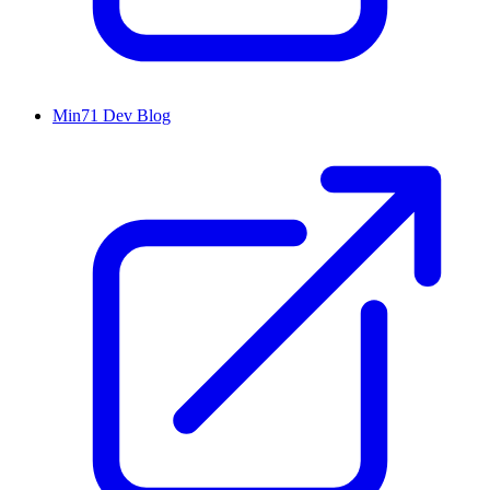
Min71 Dev Blog