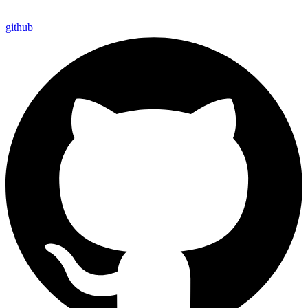
github