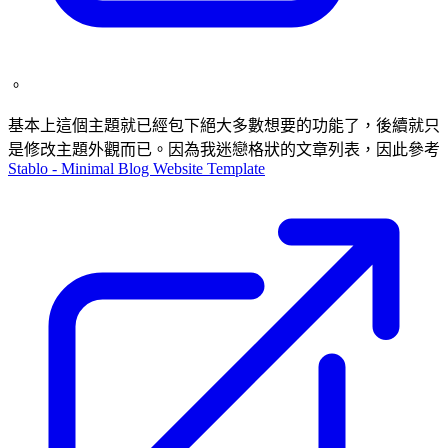
。
基本上這個主題就已經包下絕大多數想要的功能了，後續就只
是修改主題外觀而已。因為我迷戀格狀的文章列表，因此參考
Stablo - Minimal Blog Website Template