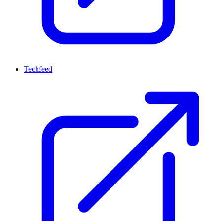
Techfeed