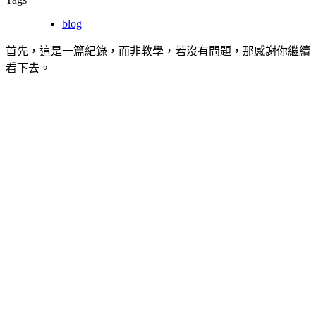
blog
首先，這是一篇紀錄，而非教學，若沒有問題，那感謝你繼續
看下去。