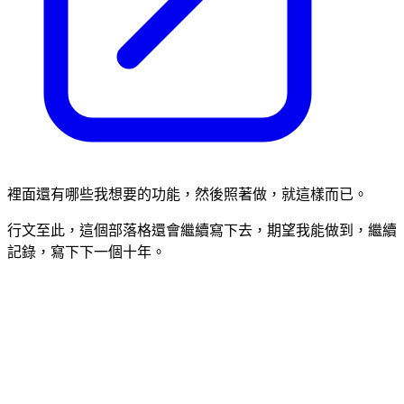
裡面還有哪些我想要的功能，然後照著做，就這樣而已。
行文至此，這個部落格還會繼續寫下去，期望我能做到，繼續
記錄，寫下下一個十年。