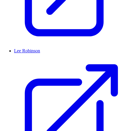
Lee Robinson