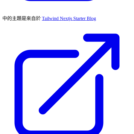
中的主題是來自於
Tailwind Nextjs Starter Blog