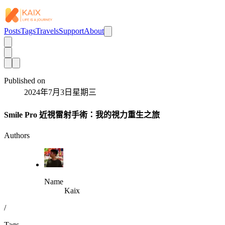
Posts
Tags
Travels
Support
About
Published on
2024年7月3日星期三
Smile Pro 近視雷射手術：我的視力重生之旅
Authors
Name
Kaix
/
Tags