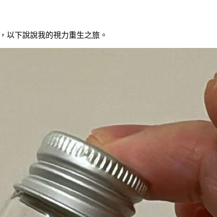
復良好，以下說說我的視力重生之旅。