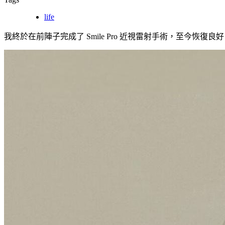
life
我終於在前陣子完成了 Smile Pro 近視雷射手術，至今恢