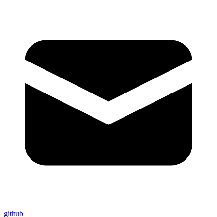
github