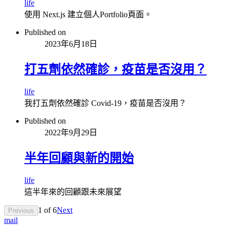
life
使用 Next.js 建立個人Portfolio頁面。
Published on
2023年6月18日
打五劑依然確診，疫苗是否沒用？
life
我打五劑依然確診 Covid-19，疫苗是否沒用？
Published on
2022年9月29日
半年回顧與新的開始
life
這半年來的回顧跟未來展望
1
of
6
Next
Previous
mail