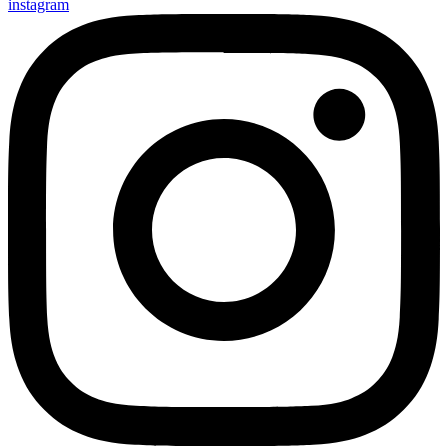
instagram