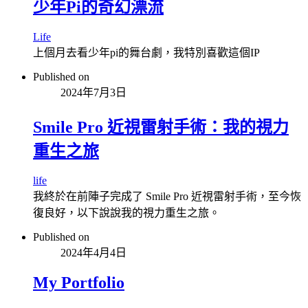
少年Pi的奇幻漂流
Life
上個月去看少年pi的舞台劇，我特別喜歡這個IP
Published on
2024年7月3日
Smile Pro 近視雷射手術：我的視力
重生之旅
life
我終於在前陣子完成了 Smile Pro 近視雷射手術，至今恢
復良好，以下說說我的視力重生之旅。
Published on
2024年4月4日
My Portfolio