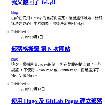
我又搬回了 Jekyll
blog
由於在使用 Gatsby 的自訂化設定，屢屢遇到難題，始終
無法達成心目中的想像，最後決定換回 Jekyll。
Published on
2019年8月1日
部落格搬遷 第 N 次開站
blog
這次一樣採用 Hugo 來架站 ，但在整體架構上做了一些
調整 ，不使用 Gitlab Page 或 Github Page，而是選擇了
Netlify 做 Host。
Published on
2018年7月14日
使用 Hugo 及 GitLab Pages 建立部落