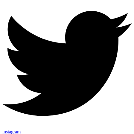
instagram