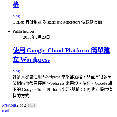
格
blog
GitLab 有針對許多 static site generators 做範例頁面
Published on
2018年2月23日
使用 Google Cloud Platform 簡單建
立 Wordpress
blog
許多人都會使用 Wordpress 來架部落格，甚至有很多商
業網站也都直接用 Wordpress 來架設。現在，Google 旗
下的 Google Cloud Platform (以下簡稱 GCP) 也有提供這
樣的方式。
Previous
2
of
2
Next
mail