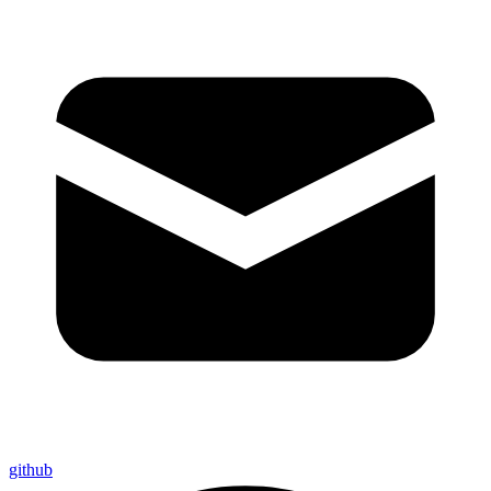
github